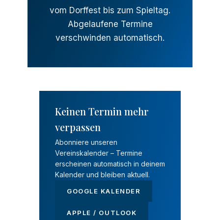
vom Dorffest bis zum Spieltag.
Abgelaufene Termine
verschwinden automatisch.
Keinen Termin mehr
verpassen
Abonniere unseren
Vereinskalender – Termine
erscheinen automatisch in deinem
Kalender und bleiben aktuell.
GOOGLE KALENDER
APPLE / OUTLOOK