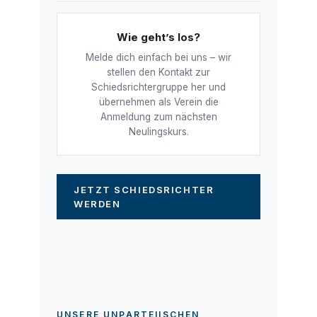
Wie geht’s los?
Melde dich einfach bei uns – wir
stellen den Kontakt zur
Schiedsrichtergruppe her und
übernehmen als Verein die
Anmeldung zum nächsten
Neulingskurs.
JETZT SCHIEDSRICHTER
WERDEN
UNSERE UNPARTEIISCHEN