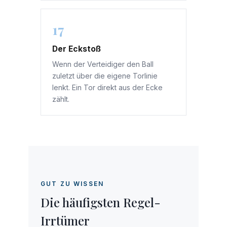
17
Der Eckstoß
Wenn der Verteidiger den Ball
zuletzt über die eigene Torlinie
lenkt. Ein Tor direkt aus der Ecke
zählt.
GUT ZU WISSEN
Die häufigsten Regel-
Irrtümer