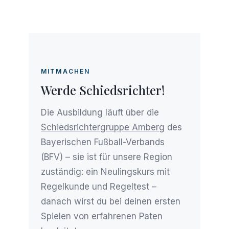
MITMACHEN
Werde Schiedsrichter!
Die Ausbildung läuft über die
Schiedsrichtergruppe Amberg
des
Bayerischen Fußball-Verbands
(BFV) – sie ist für unsere Region
zuständig: ein Neulingskurs mit
Regelkunde und Regeltest –
danach wirst du bei deinen ersten
Spielen von erfahrenen Paten