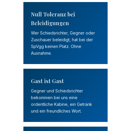
Null Toleranz bei
Beleidigungen
Wer Schiedsrichter, Gegner oder
Zuschauer beleidigt, hat bei der
SpVgg keinen Platz. Ohne
Ausnahme.
Gast ist Gast
Gegner und Schiedsrichter
bekommen bei uns eine
ordentliche Kabine, ein Getränk
und ein freundliches Wort.