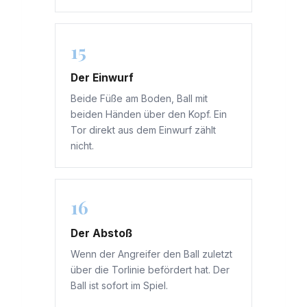
15
Der Einwurf
Beide Füße am Boden, Ball mit
beiden Händen über den Kopf. Ein
Tor direkt aus dem Einwurf zählt
nicht.
16
Der Abstoß
Wenn der Angreifer den Ball zuletzt
über die Torlinie befördert hat. Der
Ball ist sofort im Spiel.