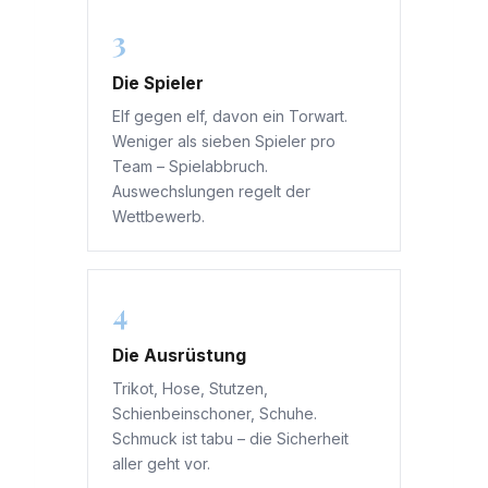
3
Die Spieler
Elf gegen elf, davon ein Torwart.
Weniger als sieben Spieler pro
Team – Spielabbruch.
Auswechslungen regelt der
Wettbewerb.
4
Die Ausrüstung
Trikot, Hose, Stutzen,
Schienbeinschoner, Schuhe.
Schmuck ist tabu – die Sicherheit
aller geht vor.