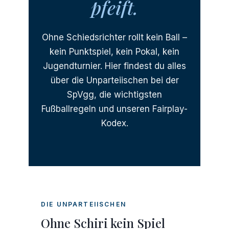
pfeift.
Ohne Schiedsrichter rollt kein Ball –
kein Punktspiel, kein Pokal, kein
Jugendturnier. Hier findest du alles
über die Unparteiischen bei der
SpVgg, die wichtigsten
Fußballregeln und unseren Fairplay-
Kodex.
DIE UNPARTEIISCHEN
Ohne Schiri kein Spiel