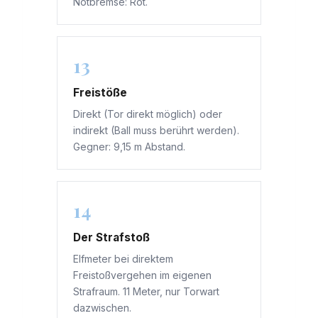
Notbremse: Rot.
13
Freistöße
Direkt (Tor direkt möglich) oder
indirekt (Ball muss berührt werden).
Gegner: 9,15 m Abstand.
14
Der Strafstoß
Elfmeter bei direktem
Freistoßvergehen im eigenen
Strafraum. 11 Meter, nur Torwart
dazwischen.