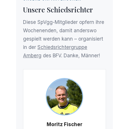
Unsere Schiedsrichter
Diese SpVgg-Mitglieder opfern ihre
Wochenenden, damit anderswo
gespielt werden kann – organisiert
in der
Schiedsrichtergruppe
Amberg
des BFV. Danke, Männer!
Moritz Fischer