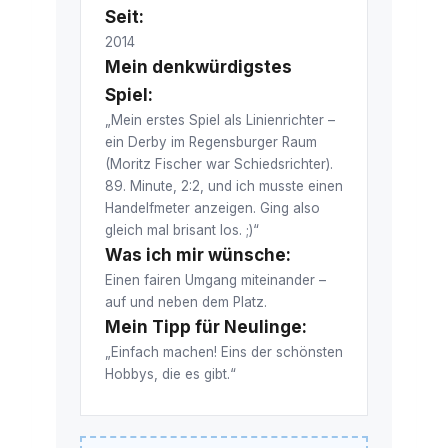
Seit:
2014
Mein denkwürdigstes
Spiel:
„Mein erstes Spiel als Linienrichter –
ein Derby im Regensburger Raum
(Moritz Fischer war Schiedsrichter).
89. Minute, 2:2, und ich musste einen
Handelfmeter anzeigen. Ging also
gleich mal brisant los. ;)“
Was ich mir wünsche:
Einen fairen Umgang miteinander –
auf und neben dem Platz.
Mein Tipp für Neulinge:
„Einfach machen! Eins der schönsten
Hobbys, die es gibt.“