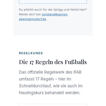
Du pfeifst auch für die SpVgg und fehlst hier?
Melde dich bei
vorstand@spvgg-
ebermannsdorf.de
.
REGELKUNDE
Die 17 Regeln des Fußballs
Das offizielle Regelwerk des IFAB
umfasst 17 Regeln – hier im
Schnelldurchlauf, wie sie auch im
Neulingskurs behandelt werden.