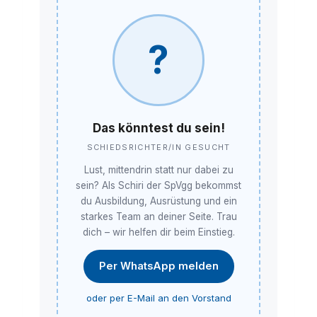
?
Das könntest du sein!
SCHIEDSRICHTER/IN GESUCHT
Lust, mittendrin statt nur dabei zu
sein? Als Schiri der SpVgg bekommst
du Ausbildung, Ausrüstung und ein
starkes Team an deiner Seite. Trau
dich – wir helfen dir beim Einstieg.
Per WhatsApp melden
oder per E-Mail an den Vorstand