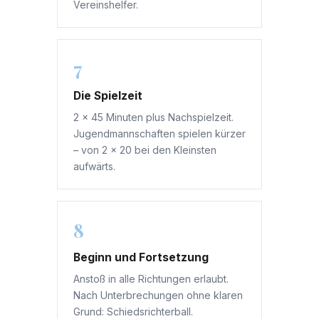
Vereinshelfer.
7
Die Spielzeit
2 × 45 Minuten plus Nachspielzeit.
Jugendmannschaften spielen kürzer
– von 2 × 20 bei den Kleinsten
aufwärts.
8
Beginn und Fortsetzung
Anstoß in alle Richtungen erlaubt.
Nach Unterbrechungen ohne klaren
Grund: Schiedsrichterball.