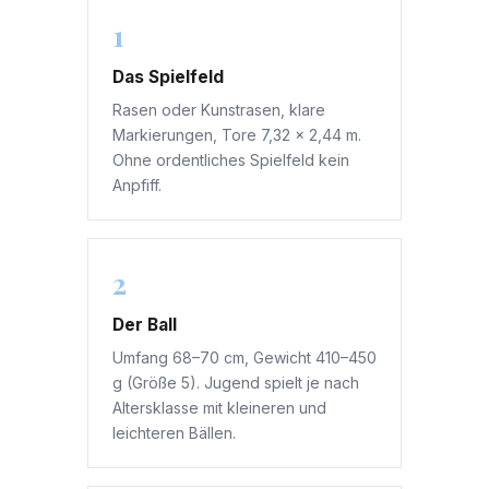
1
Das Spielfeld
Rasen oder Kunstrasen, klare
Markierungen, Tore 7,32 × 2,44 m.
Ohne ordentliches Spielfeld kein
Anpfiff.
2
Der Ball
Umfang 68–70 cm, Gewicht 410–450
g (Größe 5). Jugend spielt je nach
Altersklasse mit kleineren und
leichteren Bällen.