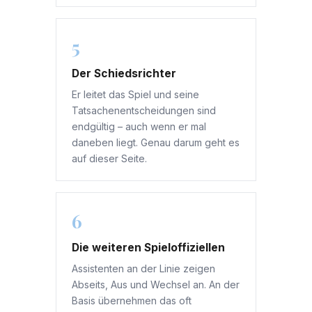
5
Der Schiedsrichter
Er leitet das Spiel und seine
Tatsachenentscheidungen sind
endgültig – auch wenn er mal
daneben liegt. Genau darum geht es
auf dieser Seite.
6
Die weiteren Spieloffiziellen
Assistenten an der Linie zeigen
Abseits, Aus und Wechsel an. An der
Basis übernehmen das oft