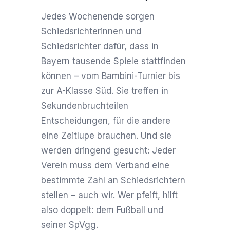
Jedes Wochenende sorgen
Schiedsrichterinnen und
Schiedsrichter dafür, dass in
Bayern tausende Spiele stattfinden
können – vom Bambini-Turnier bis
zur A-Klasse Süd. Sie treffen in
Sekundenbruchteilen
Entscheidungen, für die andere
eine Zeitlupe brauchen. Und sie
werden dringend gesucht: Jeder
Verein muss dem Verband eine
bestimmte Zahl an Schiedsrichtern
stellen – auch wir. Wer pfeift, hilft
also doppelt: dem Fußball und
seiner SpVgg.