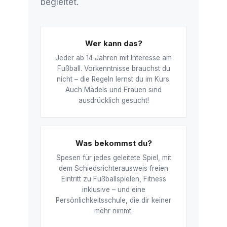
begleitet.
Wer kann das?
Jeder ab 14 Jahren mit Interesse am
Fußball. Vorkenntnisse brauchst du
nicht – die Regeln lernst du im Kurs.
Auch Mädels und Frauen sind
ausdrücklich gesucht!
Was bekommst du?
Spesen für jedes geleitete Spiel, mit
dem Schiedsrichterausweis freien
Eintritt zu Fußballspielen, Fitness
inklusive – und eine
Persönlichkeitsschule, die dir keiner
mehr nimmt.