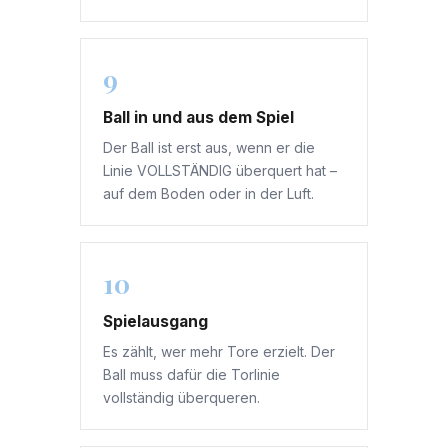
9
Ball in und aus dem Spiel
Der Ball ist erst aus, wenn er die
Linie VOLLSTÄNDIG überquert hat –
auf dem Boden oder in der Luft.
10
Spielausgang
Es zählt, wer mehr Tore erzielt. Der
Ball muss dafür die Torlinie
vollständig überqueren.