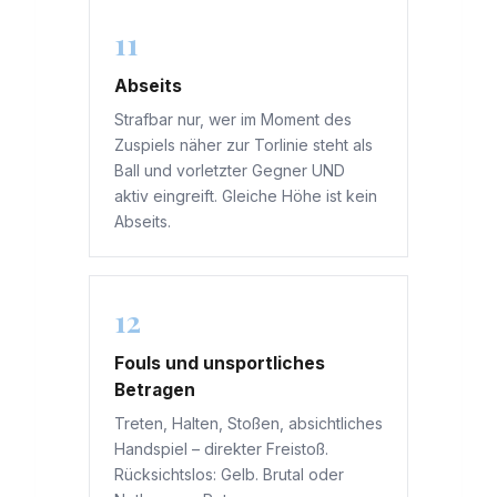
11
Abseits
Strafbar nur, wer im Moment des
Zuspiels näher zur Torlinie steht als
Ball und vorletzter Gegner UND
aktiv eingreift. Gleiche Höhe ist kein
Abseits.
12
Fouls und unsportliches
Betragen
Treten, Halten, Stoßen, absichtliches
Handspiel – direkter Freistoß.
Rücksichtslos: Gelb. Brutal oder