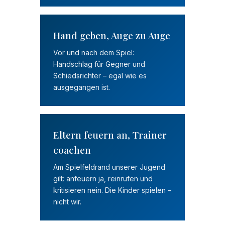
Hand geben, Auge zu Auge
Vor und nach dem Spiel:
Handschlag für Gegner und
Schiedsrichter – egal wie es
ausgegangen ist.
Eltern feuern an, Trainer
coachen
Am Spielfeldrand unserer Jugend
gilt: anfeuern ja, reinrufen und
kritisieren nein. Die Kinder spielen –
nicht wir.