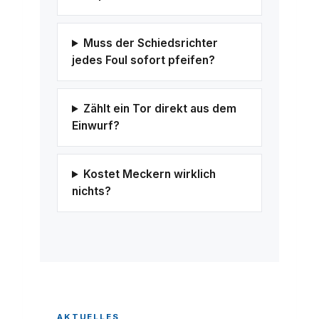
Muss der Schiedsrichter
jedes Foul sofort pfeifen?
Zählt ein Tor direkt aus dem
Einwurf?
Kostet Meckern wirklich
nichts?
AKTUELLES