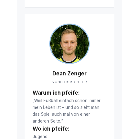
Dean Zenger
SCHIEDSRICHTER
Warum ich pfeife:
„Weil Fußball einfach schon immer
mein Leben ist – und so sieht man
das Spiel auch mal von einer
anderen Seite.“
Wo ich pfeife:
Jugend