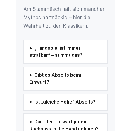
Am Stammtisch hält sich mancher
Mythos hartnäckig – hier die
Wahrheit zu den Klassikern.
„Handspiel ist immer
strafbar“ – stimmt das?
Gibt es Abseits beim
Einwurf?
Ist „gleiche Höhe“ Abseits?
Darf der Torwart jeden
Rückpass in die Hand nehmen?