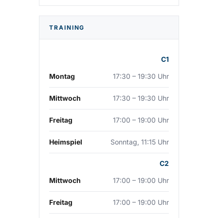
TRAINING
C1
Montag
17:30 – 19:30 Uhr
Mittwoch
17:30 – 19:30 Uhr
Freitag
17:00 – 19:00 Uhr
Heimspiel
Sonntag, 11:15 Uhr
C2
Mittwoch
17:00 – 19:00 Uhr
Freitag
17:00 – 19:00 Uhr