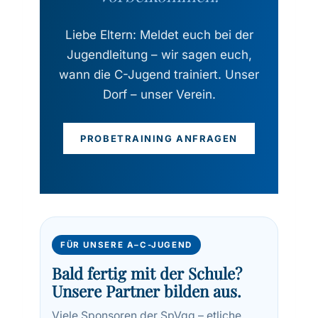
Liebe Eltern: Meldet euch bei der
Jugendleitung – wir sagen euch,
wann die C-Jugend trainiert. Unser
Dorf – unser Verein.
PROBETRAINING ANFRAGEN
FÜR UNSERE A–C-JUGEND
Bald fertig mit der Schule?
Unsere Partner bilden aus.
Viele Sponsoren der SpVgg – etliche