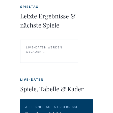
SPIELTAG
Letzte Ergebnisse &
nächste Spiele
LIVE-DATEN WERDEN
GELADEN …
LIVE-DATEN
Spiele, Tabelle & Kader
ALLE SPIELTAGE & ERGEBNISSE