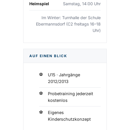
Heimspiel
Samstag, 14:00 Uhr
Im Winter: Turnhalle der Schule
Ebermannsdorf (C2 freitags 16–18
Uhr)
AUF EINEN BLICK
U15 · Jahrgänge
2012/2013
Probetraining jederzeit
kostenlos
Eigenes
Kinderschutzkonzept