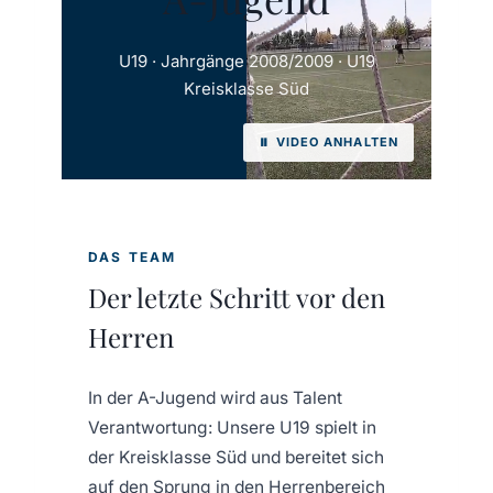
U19 · Jahrgänge 2008/2009 · U19
Kreisklasse Süd
⏸ VIDEO ANHALTEN
DAS TEAM
Der letzte Schritt vor den
Herren
In der A-Jugend wird aus Talent
Verantwortung: Unsere U19 spielt in
der Kreisklasse Süd und bereitet sich
auf den Sprung in den Herrenbereich