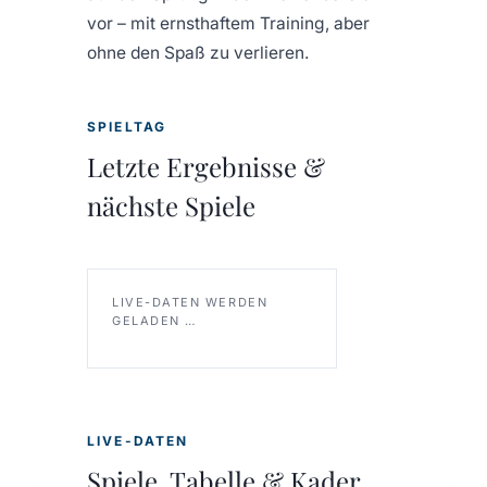
vor – mit ernsthaftem Training, aber
ohne den Spaß zu verlieren.
SPIELTAG
Letzte Ergebnisse &
nächste Spiele
LIVE-DATEN WERDEN
GELADEN …
LIVE-DATEN
Spiele, Tabelle & Kader