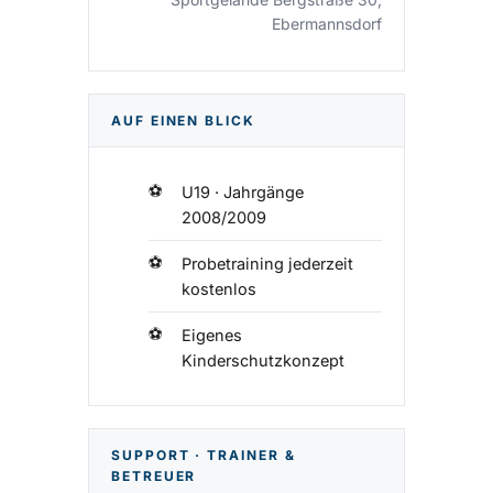
Ebermannsdorf
AUF EINEN BLICK
U19 · Jahrgänge
2008/2009
Probetraining jederzeit
kostenlos
Eigenes
Kinderschutzkonzept
SUPPORT · TRAINER &
BETREUER