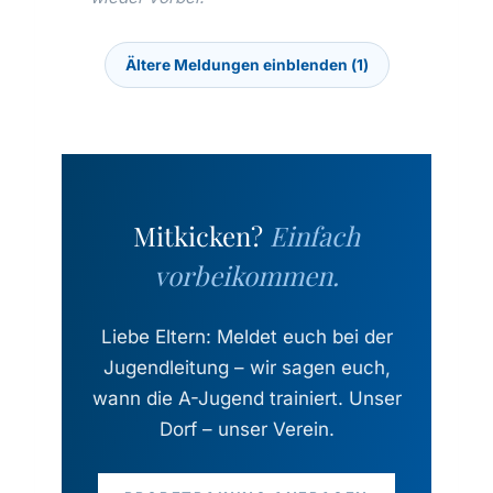
Ältere Meldungen einblenden
(
1
)
Mitkicken?
Einfach
vorbeikommen.
Liebe Eltern: Meldet euch bei der
Jugendleitung – wir sagen euch,
wann die A-Jugend trainiert. Unser
Dorf – unser Verein.